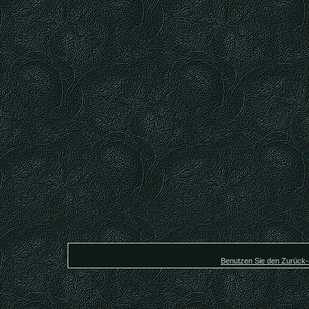
Die Registrier
Benutzen Sie den Zurück-B