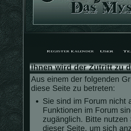
Ihnen wird der Zutritt zu 
Aus einem der folgenden Grü
diese Seite zu betreten:
Sie sind im Forum nicht 
Funktionen im Forum sin
zugänglich. Bitte nutzen
dieser Seite, um sich a