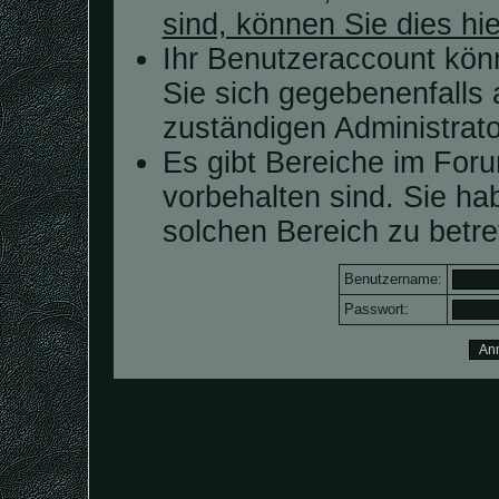
sind, können Sie dies hie
Ihr Benutzeraccount kön
Sie sich gegebenenfalls 
zuständigen Administrato
Es gibt Bereiche im For
vorbehalten sind. Sie h
solchen Bereich zu betre
Benutzername:
Passwort: