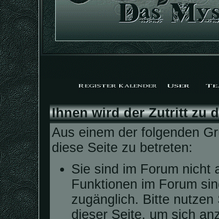
Ihnen wird der Zutritt zu 
Aus einem der folgenden Grü
diese Seite zu betreten:
Sie sind im Forum nicht 
Funktionen im Forum sin
zugänglich. Bitte nutzen
dieser Seite, um sich a