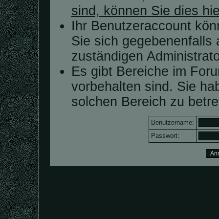
sind, können Sie dies hie
Ihr Benutzeraccount kön
Sie sich gegebenenfalls 
zuständigen Administrato
Es gibt Bereiche im For
vorbehalten sind. Sie h
solchen Bereich zu betre
Benutzername:
Passwort: