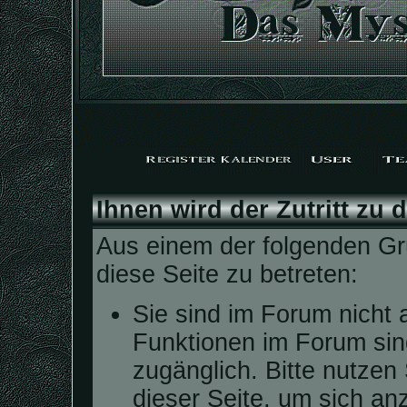
Ihnen wird der Zutritt zu 
Aus einem der folgenden Grü
diese Seite zu betreten:
Sie sind im Forum nicht 
Funktionen im Forum sin
zugänglich. Bitte nutzen
dieser Seite, um sich a