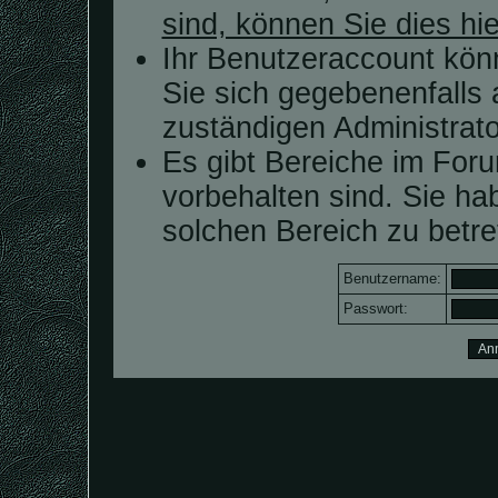
sind, können Sie dies hie
Ihr Benutzeraccount kön
Sie sich gegebenenfalls 
zuständigen Administrato
Es gibt Bereiche im For
vorbehalten sind. Sie h
solchen Bereich zu betre
Benutzername:
Passwort: